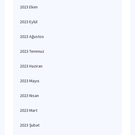
2023 Ekim
2023 Eylül
2023 Ağustos
2023 Temmuz
2023 Haziran
2023 Mayıs
2023 Nisan
2023 Mart
2023 Şubat