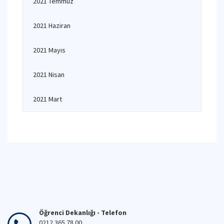
2021 Temmuz
2021 Haziran
2021 Mayıs
2021 Nisan
2021 Mart
Öğrenci Dekanlığı - Telefon
0212 365 78 00