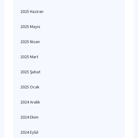
2025 Haziran
2025 Mayıs
2025 Nisan
2025 Mart
2025 Şubat
2025 Ocak
2024 Aralık
2024 Ekim
2024 Eylül