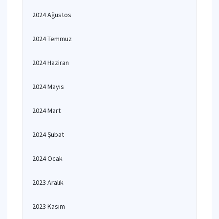
2024 Ağustos
2024 Temmuz
2024 Haziran
2024 Mayıs
2024 Mart
2024 Şubat
2024 Ocak
2023 Aralık
2023 Kasım