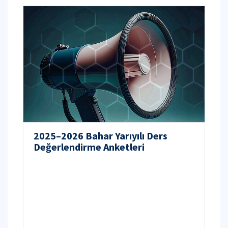
2025–2026 Bahar Yarıyılı Ders
Değerlendirme Anketleri