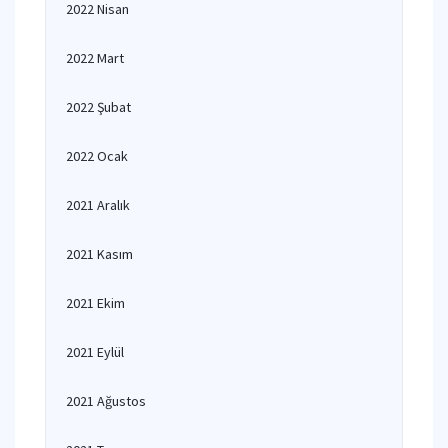
2022 Nisan
2022 Mart
2022 Şubat
2022 Ocak
2021 Aralık
2021 Kasım
2021 Ekim
2021 Eylül
2021 Ağustos