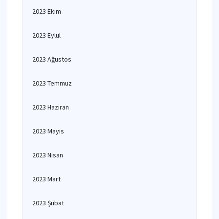
2023 Ekim
2023 Eylül
2023 Ağustos
2023 Temmuz
2023 Haziran
2023 Mayıs
2023 Nisan
2023 Mart
2023 Şubat