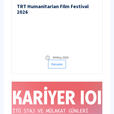
TRT Humanitarian Film Festival
2026
04 May 2026
Devamı