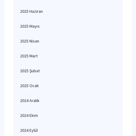
2025 Haziran
2025 Mayıs
2025 Nisan
2025 Mart
2025 Şubat
2025 Ocak
2024 Aralık
2024 Ekim
2024 Eylül