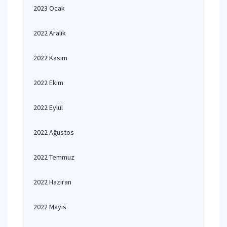
2023 Ocak
2022 Aralık
2022 Kasım
2022 Ekim
2022 Eylül
2022 Ağustos
2022 Temmuz
2022 Haziran
2022 Mayıs