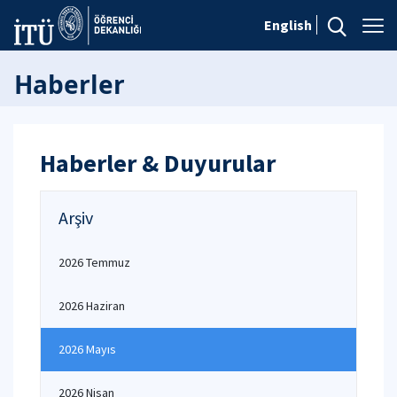
English
Haberler
Haberler & Duyurular
Arşiv
2026 Temmuz
2026 Haziran
2026 Mayıs
2026 Nisan