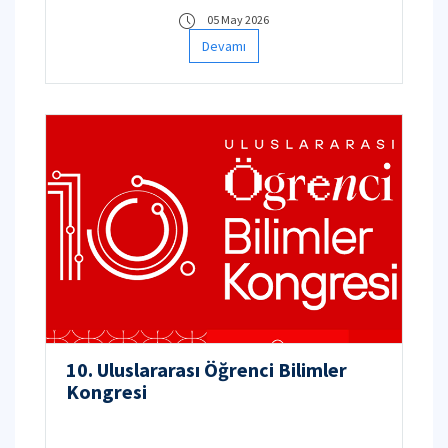
05 May 2026
Devamı
10. Uluslararası Öğrenci Bilimler
Kongresi