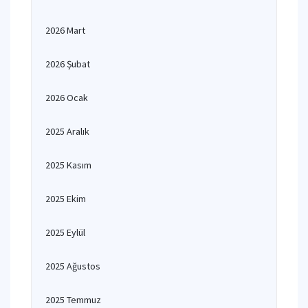
2026 Mart
2026 Şubat
2026 Ocak
2025 Aralık
2025 Kasım
2025 Ekim
2025 Eylül
2025 Ağustos
2025 Temmuz