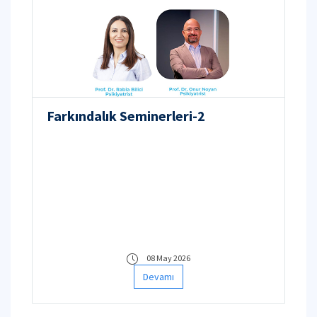
Farkındalık Seminerleri-2
08 May 2026
Devamı