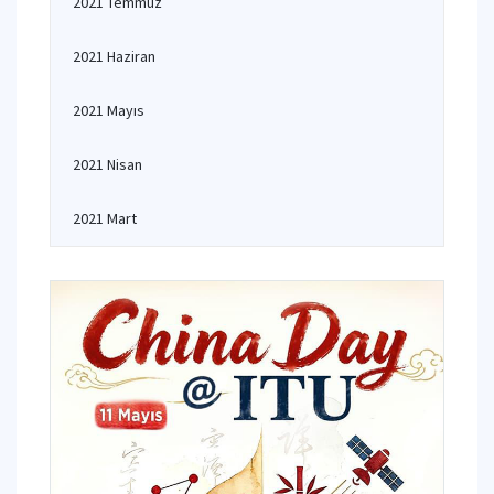
2021 Temmuz
2021 Haziran
2021 Mayıs
2021 Nisan
2021 Mart