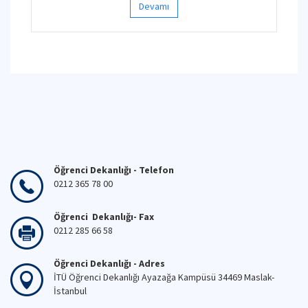
Devamı
Öğrenci Dekanlığı - Telefon
0212 365 78 00
Öğrenci Dekanlığı- Fax
0212 285 66 58
Öğrenci Dekanlığı - Adres
İTÜ Öğrenci Dekanlığı Ayazağa Kampüsü 34469 Maslak-
İstanbul