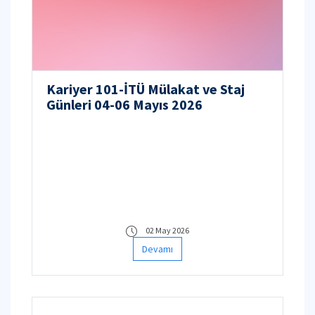
Kariyer 101-İTÜ Mülakat ve Staj
Günleri 04-06 Mayıs 2026
02 May 2026
Devamı