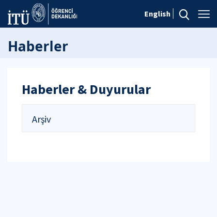
English
Haberler
Haberler & Duyurular
Arşiv