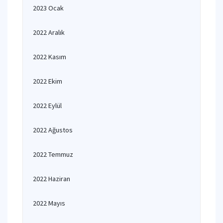
2023 Ocak
2022 Aralık
2022 Kasım
2022 Ekim
2022 Eylül
2022 Ağustos
2022 Temmuz
2022 Haziran
2022 Mayıs