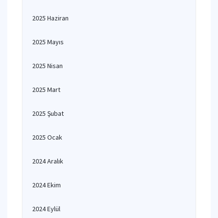
2025 Haziran
2025 Mayıs
2025 Nisan
2025 Mart
2025 Şubat
2025 Ocak
2024 Aralık
2024 Ekim
2024 Eylül