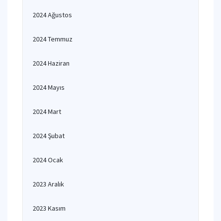
2024 Ağustos
2024 Temmuz
2024 Haziran
2024 Mayıs
2024 Mart
2024 Şubat
2024 Ocak
2023 Aralık
2023 Kasım