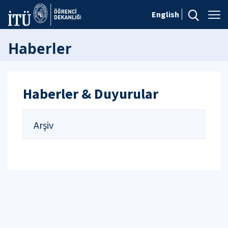
English
Haberler
Haberler & Duyurular
Arşiv