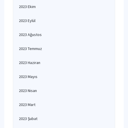
2023 Ekim
2023 Eylül
2023 Ağustos
2023 Temmuz
2023 Haziran
2023 Mayıs
2023 Nisan
2023 Mart
2023 Şubat