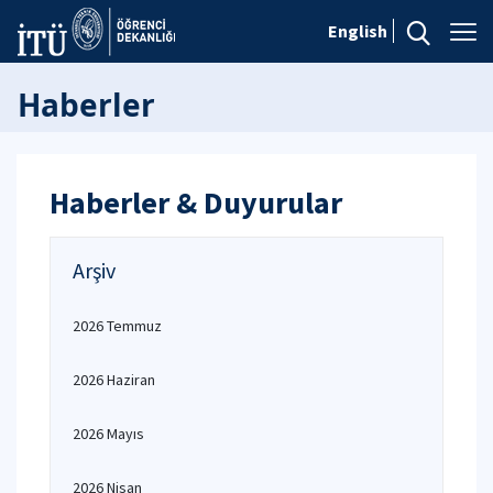
English
Haberler
Haberler & Duyurular
Arşiv
2026 Temmuz
2026 Haziran
2026 Mayıs
2026 Nisan