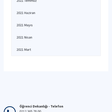
2021 Temmuz
2021 Haziran
2021 Mayıs
2021 Nisan
2021 Mart
Öğrenci Dekanlığı - Telefon
0212 365 78 00