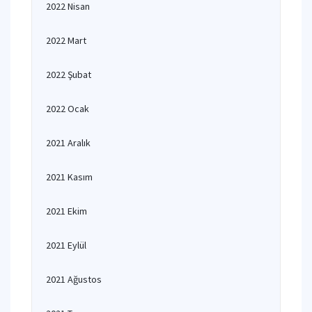
2022 Nisan
2022 Mart
2022 Şubat
2022 Ocak
2021 Aralık
2021 Kasım
2021 Ekim
2021 Eylül
2021 Ağustos