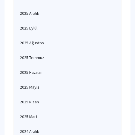
2025 Aralık
2025 Eylül
2025 Ağustos
2025 Temmuz
2025 Haziran
2025 Mayıs
2025 Nisan
2025 Mart
2024 Aralık