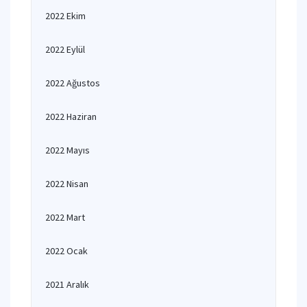
2022 Ekim
2022 Eylül
2022 Ağustos
2022 Haziran
2022 Mayıs
2022 Nisan
2022 Mart
2022 Ocak
2021 Aralık