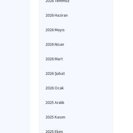
2026 Temmuz
2026 Haziran
2026 Mayıs
2026 Nisan
2026 Mart
2026 Şubat
2026 Ocak
2025 Aralık
2025 Kasım
2025 Ekim