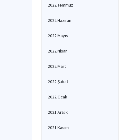
2022 Temmuz
2022 Haziran
2022 Mayıs
2022 Nisan
2022 Mart
2022 Şubat
2022 Ocak
2021 Aralık
2021 Kasım