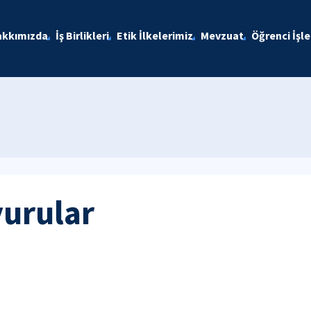
kkımızda
İş Birlikleri
Etik İlkelerimiz
Mevzuat
Öğrenci İşle
yurular