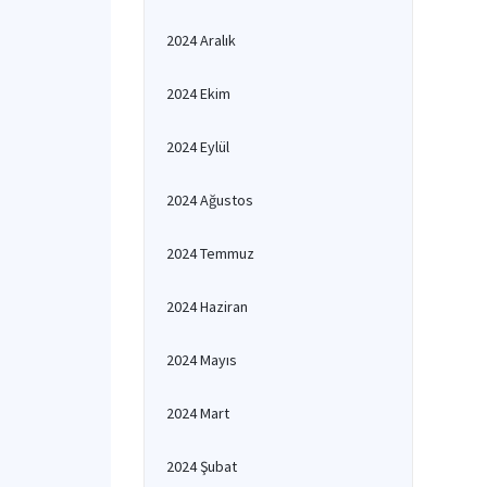
2024 Aralık
2024 Ekim
2024 Eylül
2024 Ağustos
2024 Temmuz
2024 Haziran
2024 Mayıs
2024 Mart
2024 Şubat