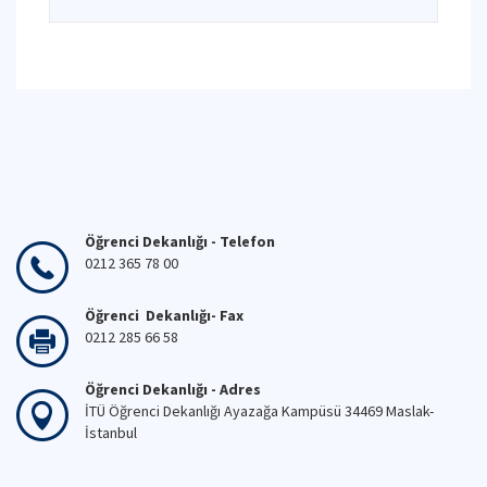
Öğrenci Dekanlığı - Telefon
0212 365 78 00
Öğrenci Dekanlığı- Fax
0212 285 66 58
Öğrenci Dekanlığı - Adres
İTÜ Öğrenci Dekanlığı Ayazağa Kampüsü 34469 Maslak-
İstanbul