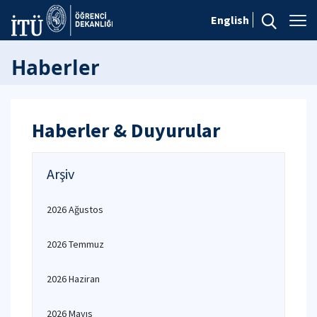
English
Haberler
Haberler & Duyurular
Arşiv
2026 Ağustos
2026 Temmuz
2026 Haziran
2026 Mayıs