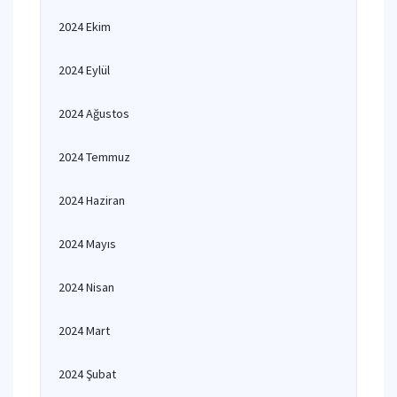
2024 Ekim
2024 Eylül
2024 Ağustos
2024 Temmuz
2024 Haziran
2024 Mayıs
2024 Nisan
2024 Mart
2024 Şubat