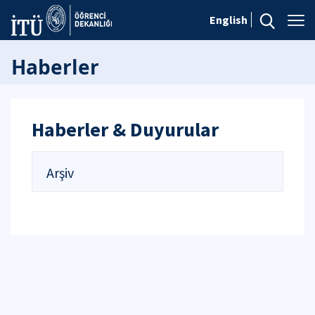
English
Haberler
Haberler & Duyurular
Arşiv