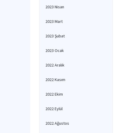
2023 Nisan
2023 Mart
2023 Şubat
2023 Ocak
2022 Aralık
2022 Kasım
2022 Ekim
2022 Eylül
2022 Ağustos