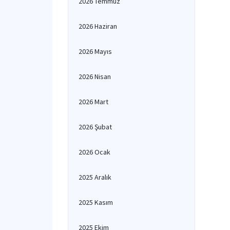
2026 Temmuz
2026 Haziran
2026 Mayıs
2026 Nisan
2026 Mart
2026 Şubat
2026 Ocak
2025 Aralık
2025 Kasım
2025 Ekim