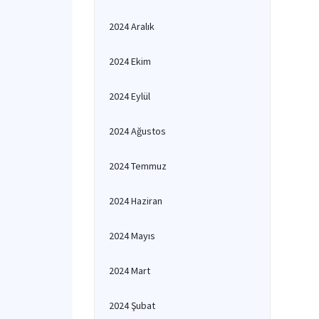
2024 Aralık
2024 Ekim
2024 Eylül
2024 Ağustos
2024 Temmuz
2024 Haziran
2024 Mayıs
2024 Mart
2024 Şubat