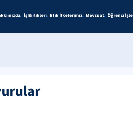
kkımızda
İş Birlikleri
Etik İlkelerimiz
Mevzuat
Öğrenci İşle
yurular