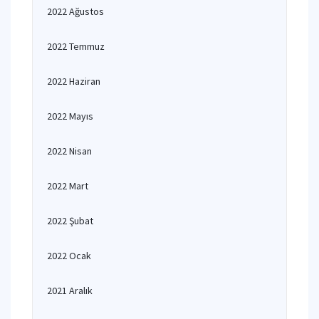
2022 Ağustos
2022 Temmuz
2022 Haziran
2022 Mayıs
2022 Nisan
2022 Mart
2022 Şubat
2022 Ocak
2021 Aralık