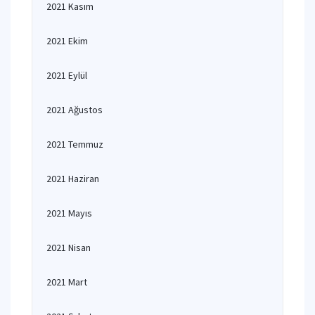
2021 Kasım
2021 Ekim
2021 Eylül
2021 Ağustos
2021 Temmuz
2021 Haziran
2021 Mayıs
2021 Nisan
2021 Mart