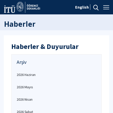
English
Haberler
Haberler & Duyurular
Arşiv
2026 Haziran
2026 Mayıs
2026 Nisan
2026 Şubat