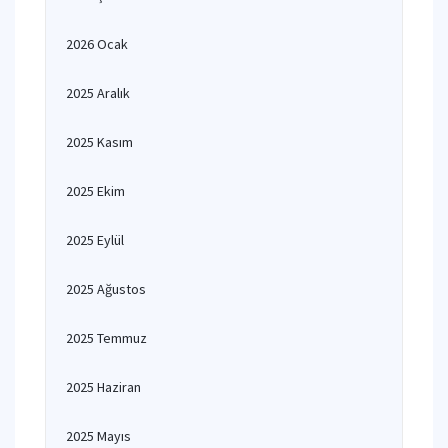
2026 Ocak
2025 Aralık
2025 Kasım
2025 Ekim
2025 Eylül
2025 Ağustos
2025 Temmuz
2025 Haziran
2025 Mayıs