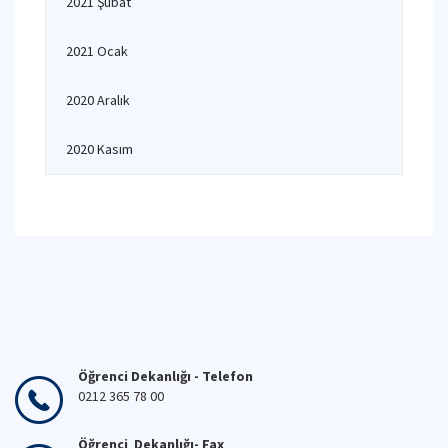
2021 Şubat
2021 Ocak
2020 Aralık
2020 Kasım
Öğrenci Dekanlığı - Telefon
0212 365 78 00
Öğrenci Dekanlığı- Fax